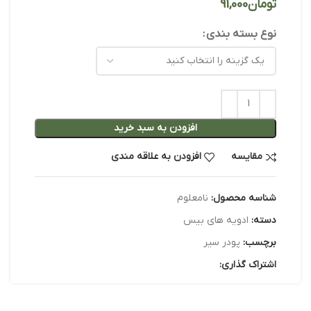
تومان
نوع بسته بندی
افزودن به سبد خرید
مقایسه
افزودن به علاقه مندی
شناسه محصول:
نامعلوم
دسته:
ادویه های بیس
برچسب:
پودر سیر
اشتراک گذاری: