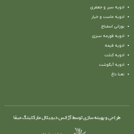
ادویه سیر و جعفری
ادویه ماست و خیار
بورانی اسفناج
ادویه قورمه سبزی
ادویه قیمه
ادویه کتلت
ادویه آبگوشت
نعنا داغ
طراحی و بهینه سازی توسط آژانس دیجیتال مارکتینگ میفا