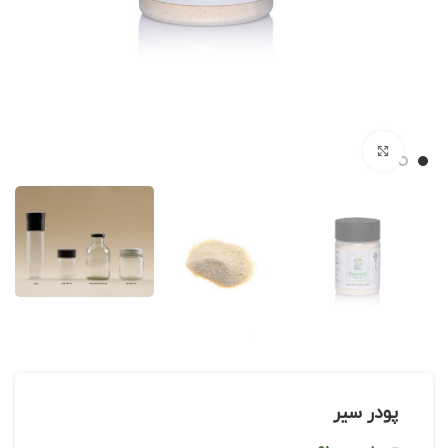
بزرگنمایی تصویر
پودر سیر