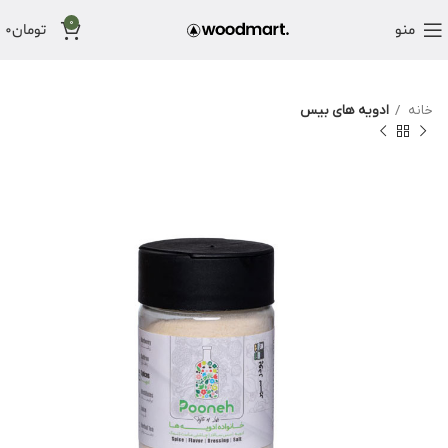
0
منو
تومان
0
خانه
ادویه های بیس