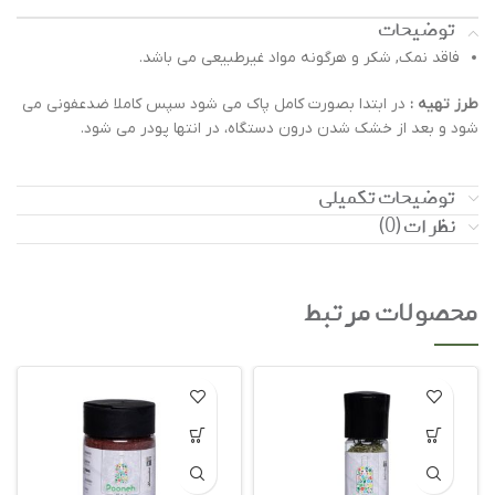
توضیحات
فاقد نمک, شکر و هرگونه مواد غیرطبیعی می باشد.
طرز تهیه :
در ابتدا بصورت کامل پاک می شود سپس کاملا ضدعفونی می
شود و بعد از خشک شدن درون دستگاه، در انتها پودر می شود.
توضیحات تکمیلی
نظرات (0)
محصولات مرتبط