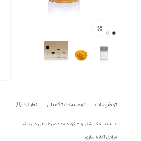
بزرگنمایی تصویر
توضیحات
توضیحات تکمیلی
نظرات (0)
فاقد نمک, شکر و هرگونه مواد غیرطبیعی می باشد.
مراحل آماده سازی :