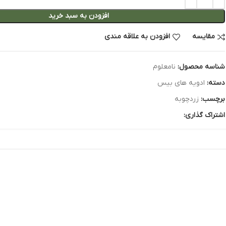
افزودن به سبد خرید
مقایسه
افزودن به علاقه مندی
شناسه محصول:
نامعلوم
دسته:
ادویه های بیس
برچسب:
زردچوبه
اشتراک گذاری: