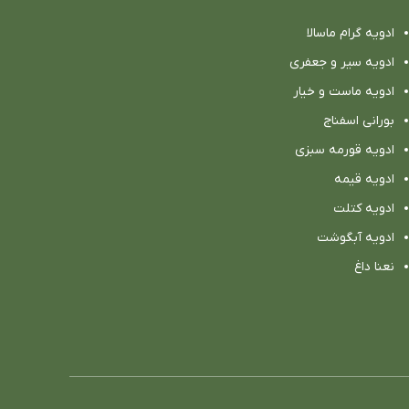
ادویه گرام ماسالا
ادویه سیر و جعفری
ادویه ماست و خیار
بورانی اسفناج
ادویه قورمه سبزی
ادویه قیمه
ادویه کتلت
ادویه آبگوشت
نعنا داغ