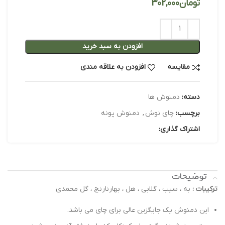
تومان
افزودن به سبد خرید
مقایسه
افزودن به علاقه مندی
دسته:
دمنوش ها
برچسب:
چای نوش
,
دمنوش پونه
اشتراک گذاری:
توضیحات
ترکیبات :
به ، سیب ، گلابی ، هل ، بهارنارنج ، گل محمدی
این دمنوش یک جایگزین عالی برای چای می باشد.