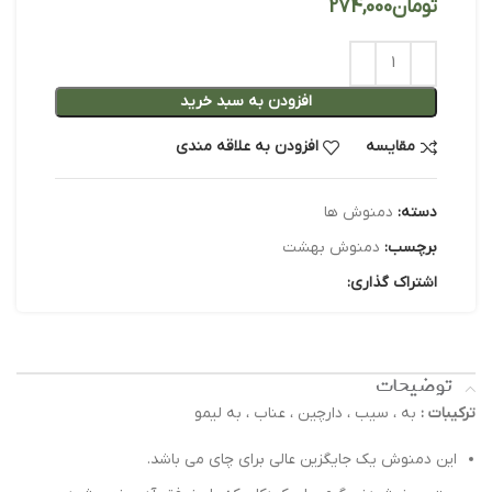
تومان
افزودن به سبد خرید
مقایسه
افزودن به علاقه مندی
دسته:
دمنوش ها
برچسب:
دمنوش بهشت
اشتراک گذاری:
توضیحات
ترکیبات :
به ، سیب ، دارچین ، عناب ، به لیمو
این دمنوش یک جایگزین عالی برای چای می باشد.