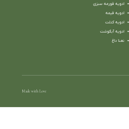
ادویه قورمه سبزی
ادویه قیمه
ادویه کتلت
ادویه آبگوشت
نعنا داغ
Made with Love