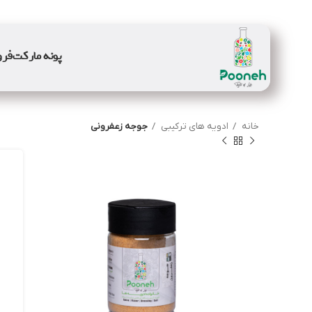
پونه مارکت
فرو
خانه
ادویه های ترکیبی
جوجه زعفرونی