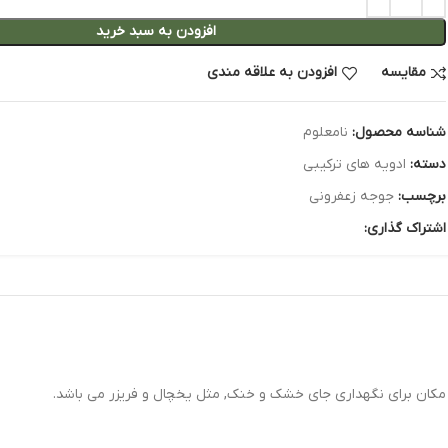
افزودن به سبد خرید
مقایسه
افزودن به علاقه مندی
شناسه محصول:
نامعلوم
دسته:
ادویه های ترکیبی
برچسب:
جوجه زعفرونی
اشتراک گذاری:
ن مکان برای نگهداری جای خشک و خنک, مثل یخچال و فریزر می باشد.