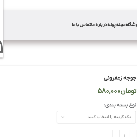
شگاه
مجله پونه
درباره ما
تماس با ما
و
جوجه زعفرونی
تومان
نوع بسته بندی