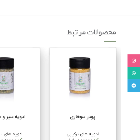
محصولات مرتبط
Instagram
WhatsApp
Telegram
پودر سوخاری
ادویه سیر و 
ادویه های ترکیبی
ادویه های تر