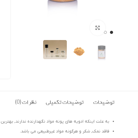
بزرگنمایی تصویر
توضیحات
توضیحات تکمیلی
نظرات (0)
به علت اینکه ادویه های پونه مواد نگهدارنده ندارند, بهتری
فاقد نمک, شکر و هرگونه مواد غیرطبیعی می باشد.