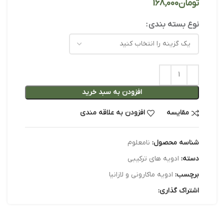
تومان
نوع بسته بندی
افزودن به سبد خرید
مقایسه
افزودن به علاقه مندی
شناسه محصول:
نامعلوم
دسته:
ادویه های ترکیبی
برچسب:
ادویه ماکارونی و لازانیا
اشتراک گذاری: