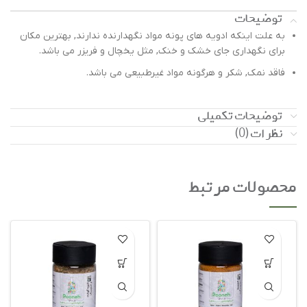
توضیحات
به علت اینکه ادویه های پونه مواد نگهدارنده ندارند, بهترین مکان
برای نگهداری جای خشک و خنک, مثل یخچال و فریزر می باشد.
فاقد نمک, شکر و هرگونه مواد غیرطبیعی می باشد.
توضیحات تکمیلی
نظرات (0)
محصولات مرتبط