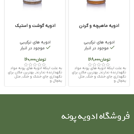
ادویه ماهیچه و گردن
ادویه گوشت و استیک
ادویه های ترکیبی
ادویه های ترکیبی
موجود در انبار
موجود در انبار
تومان
تومان
به علت اینکه ادویه های پونه مواد
به علت اینکه ادویه های پونه مواد
نگهدارنده ندارند, بهترین مکان برای
نگهدارنده ندارند, بهترین مکان برای
نگهداری جای خشک و خنک, مثل
نگهداری جای خشک و خنک, مثل
یخچال و
یخچال و
فروشگاه ادویه پونه