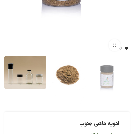
بزرگنمایی تصویر
ادویه ماهی جنوب