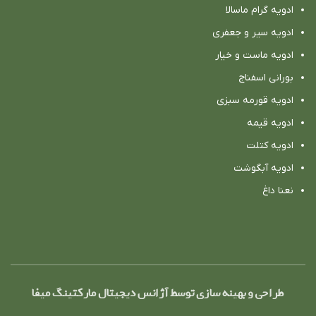
ادویه گرام ماسالا
ادویه سیر و جعفری
ادویه ماست و خیار
بورانی اسفناج
ادویه قورمه سبزی
ادویه قیمه
ادویه کتلت
ادویه آبگوشت
نعنا داغ
طراحی و بهینه سازی توسط آژانس دیجیتال مارکتینگ میفا