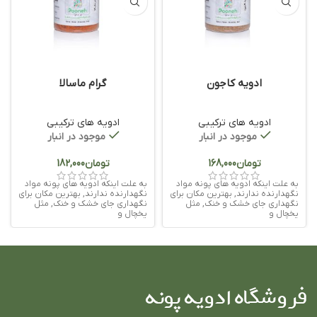
ادویه کاجون
گرام ماسالا
ادویه های ترکیبی
ادویه های ترکیبی
موجود در انبار
موجود در انبار
تومان
تومان
به علت اینکه ادویه های پونه مواد
به علت اینکه ادویه های پونه مواد
نگهدارنده ندارند, بهترین مکان برای
نگهدارنده ندارند, بهترین مکان برای
نگهداری جای خشک و خنک, مثل
نگهداری جای خشک و خنک, مثل
یخچال و
یخچال و
فروشگاه ادویه پونه