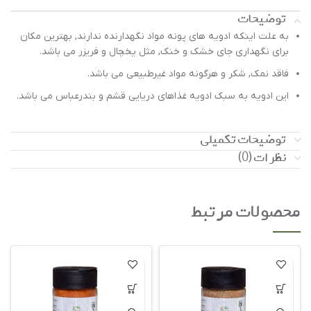
توضیحات
به علت اینکه ادویه های پونه مواد نگهدارنده ندارند, بهترین مکان
برای نگهداری جای خشک و خنک, مثل یخچال و فریزر می باشد.
فاقد نمک, شکر و هرگونه مواد غیرطبیعی می باشد.
این ادویه به سبک ادویه غذاهای دریایی قشم و بندرعباس می باشد.
توضیحات تکمیلی
نظرات (0)
محصولات مرتبط