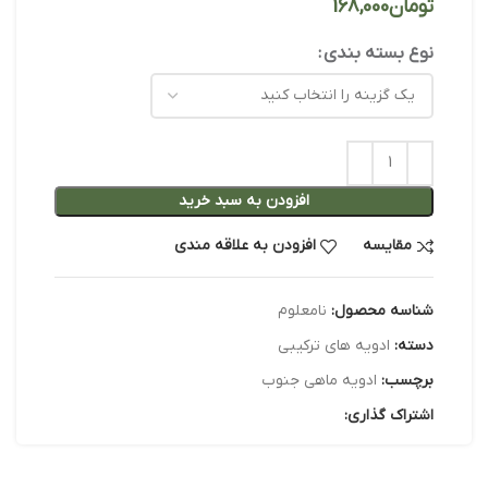
تومان
نوع بسته بندی
افزودن به سبد خرید
مقایسه
افزودن به علاقه مندی
شناسه محصول:
نامعلوم
دسته:
ادویه های ترکیبی
برچسب:
ادویه ماهی جنوب
اشتراک گذاری: