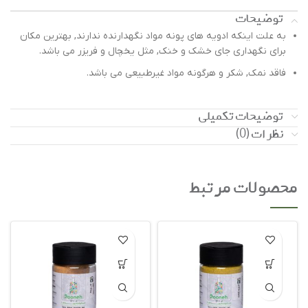
توضیحات
به علت اینکه ادویه های پونه مواد نگهدارنده ندارند, بهترین مکان
برای نگهداری جای خشک و خنک, مثل یخچال و فریزر می باشد.
فاقد نمک, شکر و هرگونه مواد غیرطبیعی می باشد.
توضیحات تکمیلی
نظرات (0)
محصولات مرتبط