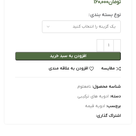
تومان
نوع بسته بندی
افزودن به سبد خرید
مقایسه
افزودن به علاقه مندی
شناسه محصول:
نامعلوم
دسته:
ادویه های ترکیبی
برچسب:
ادویه قیمه
اشتراک گذاری: