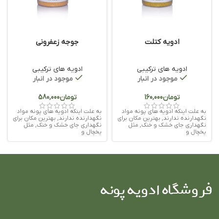
ادویه کتلت
جوجه زعفرونی
ادویه های ترکیبی
ادویه های ترکیبی
موجود در انبار
موجود در انبار
تومان
تومان
به علت اینکه ادویه های پونه مواد
به علت اینکه ادویه های پونه مواد
نگهدارنده ندارند, بهترین مکان برای
نگهدارنده ندارند, بهترین مکان برای
نگهداری جای خشک و خنک, مثل
نگهداری جای خشک و خنک, مثل
یخچال و
یخچال و
فروشگاه ادویه پونه