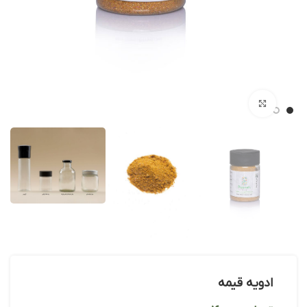
بزرگنمایی تصویر
ادویه قیمه