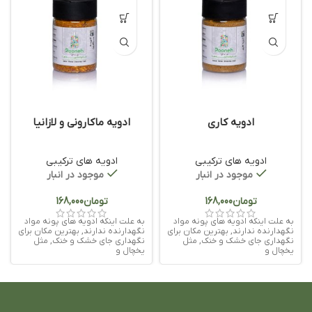
ادویه کاری
ادویه ماکارونی و لازانیا
ادویه های ترکیبی
ادویه های ترکیبی
موجود در انبار
موجود در انبار
تومان
تومان
به علت اینکه ادویه های پونه مواد
به علت اینکه ادویه های پونه مواد
نگهدارنده ندارند, بهترین مکان برای
نگهدارنده ندارند, بهترین مکان برای
نگهداری جای خشک و خنک, مثل
نگهداری جای خشک و خنک, مثل
یخچال و
یخچال و