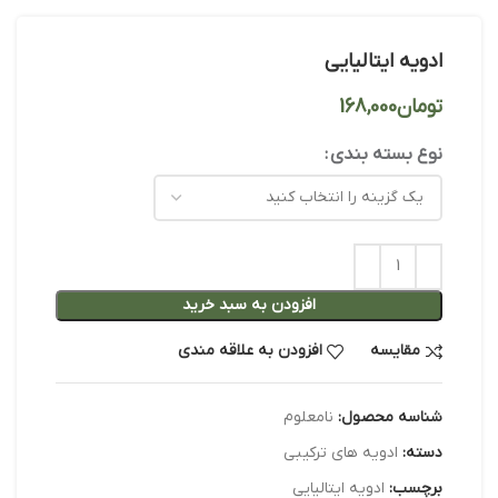
ادویه ایتالیایی
تومان
نوع بسته بندی
افزودن به سبد خرید
مقایسه
افزودن به علاقه مندی
شناسه محصول:
نامعلوم
دسته:
ادویه های ترکیبی
برچسب:
ادویه ایتالیایی