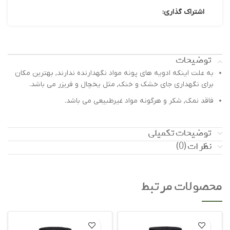
اشتراک گذاری:
توضیحات
به علت اینکه ادویه های پونه مواد نگهدارنده ندارند, بهترین مکان
برای نگهداری جای خشک و خنک, مثل یخچال و فریزر می باشد.
فاقد نمک, شکر و هرگونه مواد غیرطبیعی می باشد.
توضیحات تکمیلی
نظرات (0)
محصولات مرتبط