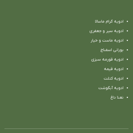
ادویه گرام ماسالا
ادویه سیر و جعفری
ادویه ماست و خیار
بورانی اسفناج
ادویه قورمه سبزی
ادویه قیمه
ادویه کتلت
ادویه آبگوشت
نعنا داغ