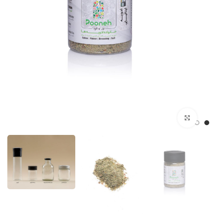
بزرگنمایی تصویر