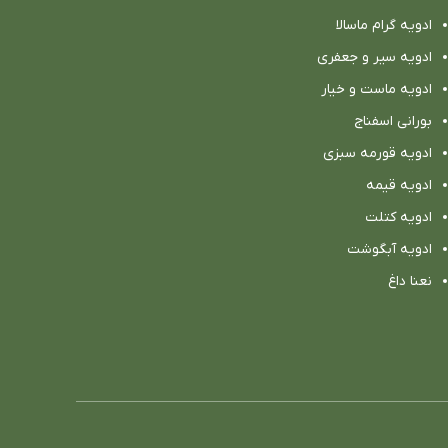
ادویه گرام ماسالا
ادویه سیر و جعفری
ادویه ماست و خیار
بورانی اسفناج
ادویه قورمه سبزی
ادویه قیمه
ادویه کتلت
ادویه آبگوشت
نعنا داغ