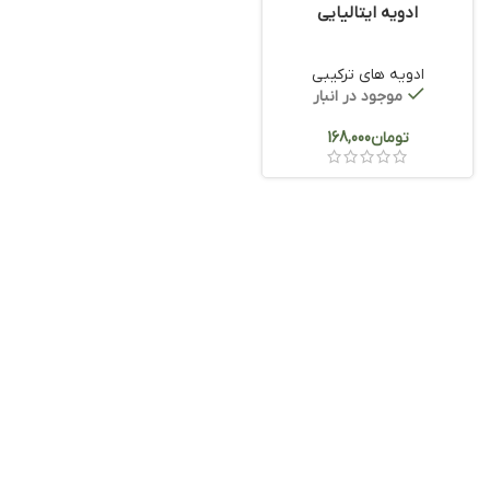
ادویه ایتالیایی
ادویه های ترکیبی
موجود در انبار
تومان