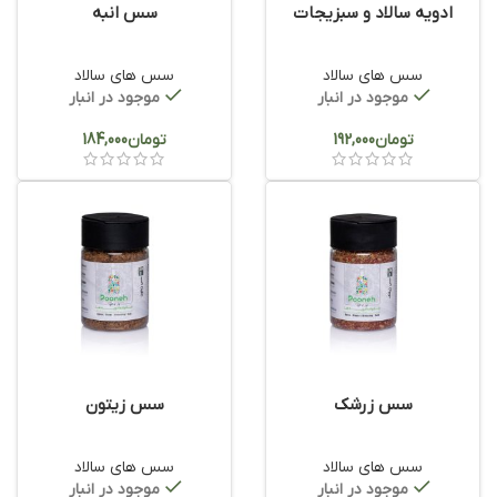
ادویه سالاد و سبزیجات
سس انبه
سس های سالاد
سس های سالاد
موجود در انبار
موجود در انبار
تومان
تومان
سس زرشک
سس زیتون
سس های سالاد
سس های سالاد
موجود در انبار
موجود در انبار