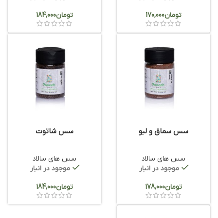
تومان
تومان
سس سماق و لبو
سس شاتوت
سس های سالاد
سس های سالاد
موجود در انبار
موجود در انبار
تومان
تومان