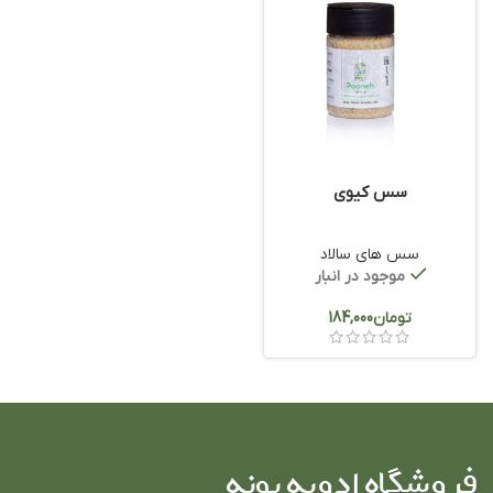
سس کیوی
سس های سالاد
موجود در انبار
تومان
فروشگاه ادویه پونه